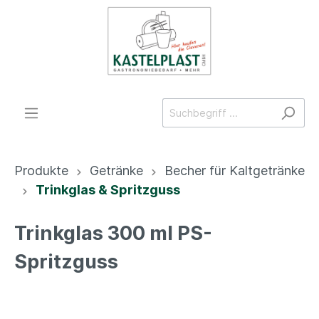
Produkte
Getränke
Becher für Kaltgetränke
Trinkglas & Spritzguss
Trinkglas 300 ml PS-
Spritzguss