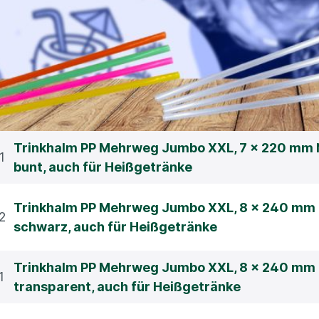
Trinkhalm PP Mehrweg Jumbo XXL, 7 x 220 mm
1
bunt, auch für Heißgetränke
Trinkhalm PP Mehrweg Jumbo XXL, 8 x 240 mm
2
schwarz, auch für Heißgetränke
Trinkhalm PP Mehrweg Jumbo XXL, 8 x 240 mm
1
transparent, auch für Heißgetränke