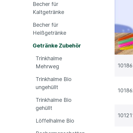
Becher für
Kaltgetränke
Becher für
Heißgetränke
Getränke Zubehör
Trinkhalme
10186
Mehrweg
Trinkhalme Bio
ungehüllt
10186
Trinkhalme Bio
gehüllt
10121
Löffelhalme Bio