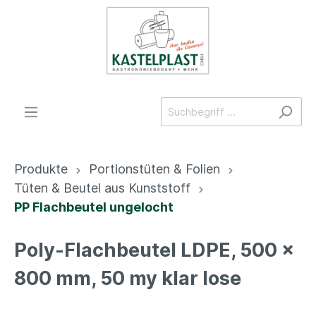
Produkte
Portionstüten & Folien
Tüten & Beutel aus Kunststoff
PP Flachbeutel ungelocht
Poly-Flachbeutel LDPE, 500 x
800 mm, 50 my klar lose