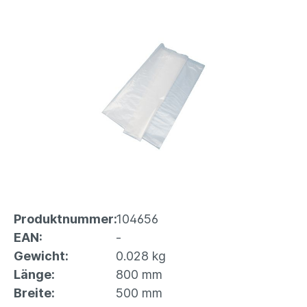
Produktnummer:
104656
EAN:
-
Gewicht:
0.028 kg
Länge:
800 mm
Breite:
500 mm