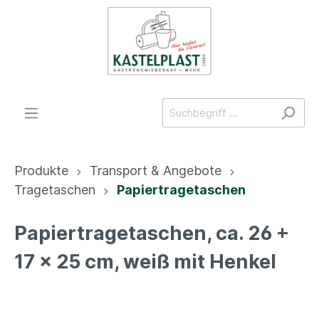
Produkte
Transport & Angebote
Tragetaschen
Papiertragetaschen
Papiertragetaschen, ca. 26 +
17 x 25 cm, weiß mit Henkel