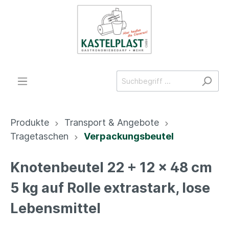
Produkte
Transport & Angebote
Tragetaschen
Verpackungsbeutel
Knotenbeutel 22 + 12 x 48 cm
5 kg auf Rolle extrastark, lose
Lebensmittel